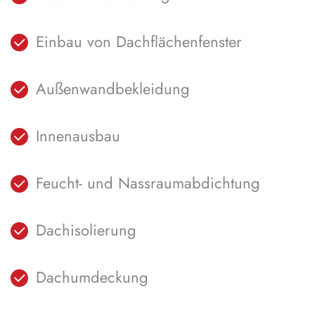
Einbau von Dachflächenfenster
Außenwandbekleidung
Innenausbau
Feucht- und Nassraumabdichtung
Dachisolierung
Dachumdeckung