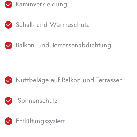
Kaminverkleidung
Schall- und Wärmeschutz
Balkon- und Terrassenabdichtung
Nutzbeläge auf Balkon und Terrassen
Sonnenschutz
Entlüftungssystem