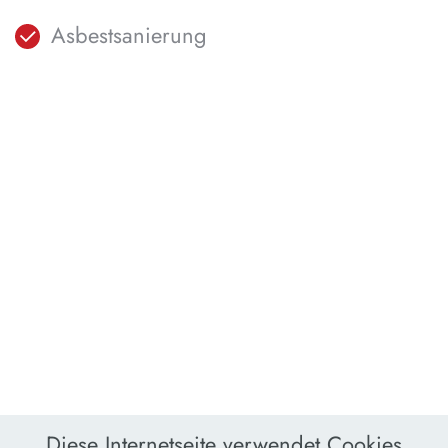
Asbestsanierung
Diese Internetseite verwendet Cookies