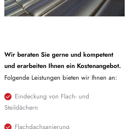
Wir beraten Sie gerne und kompetent
und erarbeiten Ihnen ein Kostenangebot.
Folgende Leistungen bieten wir Ihnen an:
Eindeckung von Flach- und
Steildächern
Flachdachsanierung