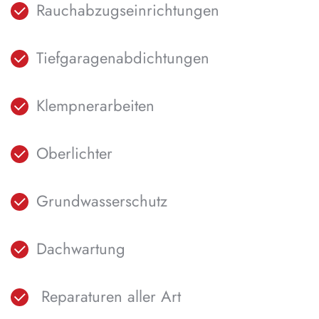
Rauchabzugseinrichtungen
Tiefgaragenabdichtungen
Klempnerarbeiten
Oberlichter
Grundwasserschutz
Dachwartung
Reparaturen aller Art