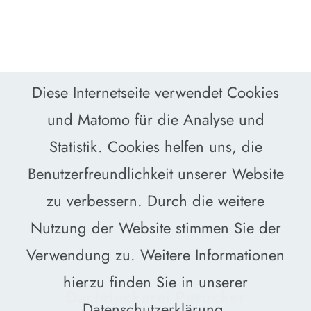
Diese Internetseite verwendet Cookies
und Matomo für die Analyse und
Statistik. Cookies helfen uns, die
Benutzerfreundlichkeit unserer Website
zu verbessern. Durch die weitere
Nutzung der Website stimmen Sie der
Verwendung zu. Weitere Informationen
hierzu finden Sie in unserer
Dachdeckerei Purucker
Datenschutzerklärung
.