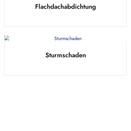
Flachdachabdichtung
Sturmschaden