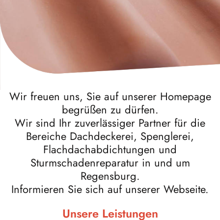
Wir freuen uns, Sie auf unserer Homepage
begrüßen zu dürfen.
Wir sind Ihr zuverlässiger Partner für die
Bereiche Dachdeckerei, Spenglerei,
Flachdachabdichtungen und
Sturmschadenreparatur in und um
Regensburg.
Informieren Sie sich auf unserer Webseite.
Unsere Leistungen