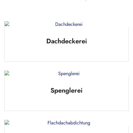
Dachdeckerei
Spenglerei